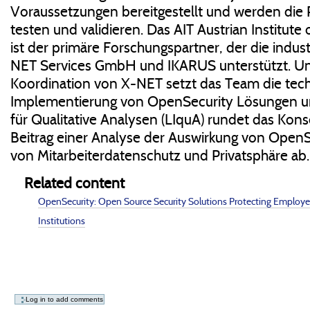
Voraussetzungen bereitgestellt und werden die 
testen und validieren. Das AIT Austrian Institu
ist der primäre Forschungspartner, der die indust
NET Services GmbH und IKARUS unterstützt. Un
Koordination von X-NET setzt das Team die tec
Implementierung von OpenSecurity Lösungen um.
für Qualitative Analysen (LIquA) rundet das Kon
Beitrag einer Analyse der Auswirkung von OpenS
von Mitarbeiterdatenschutz und Privatsphäre ab.
Related content
OpenSecurity: Open Source Security Solutions Protecting Employe
Institutions
Document
Actions